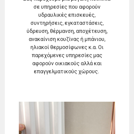
σε υπηρεσίες που αφορούν
υδραυλικές επισκευές,
συντηρήσεις, εγκαταστάσεις,
ύδρευση, θέρμανση, αποχέτευση,
ανακαίνιση κουζίνας ή μπάνιου,
ηλιακοί θερμοσίφωνες κ.α. Οι
παρεχόμενες υπηρεσίες μας
αφορούν οικιακούς αλλά και
επαγγελματικούς χώρους.