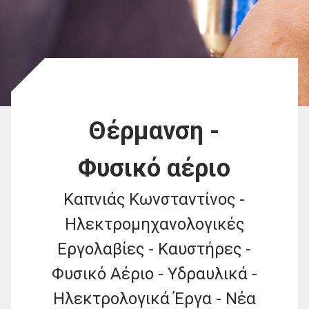
Θέρμανση -
Φυσικό αέριο
Καπνιάς Κωνσταντίνος -
Ηλεκτρομηχανολογικές
Εργολαβίες - Καυστήρες -
Φυσικό Αέριο - Υδραυλικά -
Ηλεκτρολογικά Έργα - Νέα